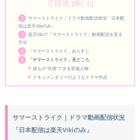
目次
サマーストライク｜ドラマ動画配信状況「日本配
信は楽天Vikiのみ」
楽天Vikiで「サマーストライク」動画配信を見る
方法
「サマーストライク」あらすじ
「サマーストライク」見どころ
誰もが”共感”できる登場人物
ドキュメンタリーのようなドラマ作品
サマーストライク｜ドラマ動画配信状況
「日本配信は楽天Vikiのみ」