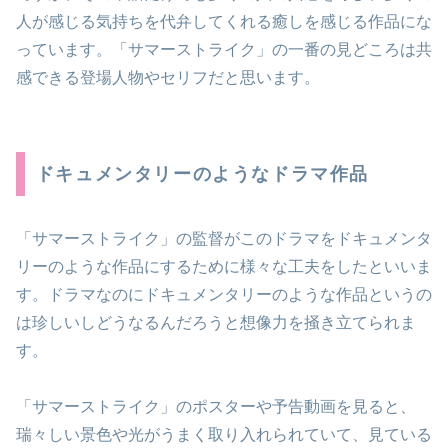
人が感じる気持ちを代弁してくれる癒しを感じる作品にな
っています。「サマーストライク」の一番の見どころは共
感できる登場人物やセリフだと思います。
ドキュメンタリーのようなドラマ作品
「サマーストライク」の監督がこのドラマをドキュメンタ
リーのような作品にするために様々な工夫をしたといいま
す。ドラマなのにドキュメンタリーのような作品というの
は珍しいしどうなるんだろうと想像力を掻き立てられま
す。
「サマーストライク」のポスターや予告動画を見ると、
瑞々しい景色や光がうまく取り入れられていて、見ている