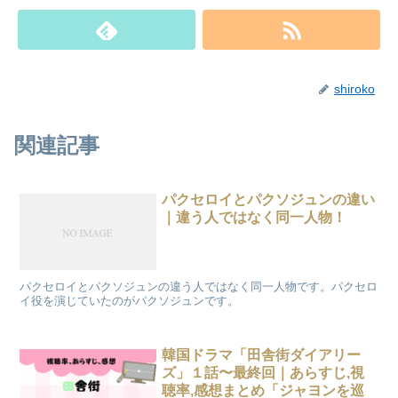
shiroko
関連記事
パクセロイとパクソジュンの違い
｜違う人ではなく同一人物！
パクセロイとパクソジュンの違う人ではなく同一人物です。パクセロ
イ役を演じていたのがパクソジュンです。
韓国ドラマ「田舎街ダイアリー
ズ」１話〜最終回｜あらすじ,視
聴率,感想まとめ「ジャヨンを巡