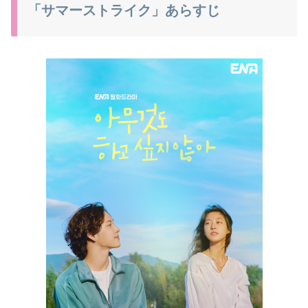
「サマーストライク」あらすじ