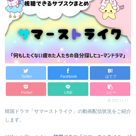
Twitter
Facebook
はてブ
Pocket
LINE
コピー
2022.11.17
韓国ドラマ「サマーストライク」の動画配信状況をご紹介
します。