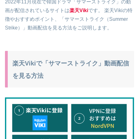
2022年11月現在で韓国ドラマ「サマーストライク」の動
画が配信されているサイトは
楽天Viki
です。 楽天Vikiの特
徴やおすすめポイント、「サマーストライク（Summer
Strike）」動画配信を見る方法をご説明します。
楽天Vikiで「サマーストライク」動画配信
を見る方法