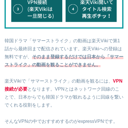
韓国ドラマ「サマーストライク」の動画は楽天Vikiで第1
話から最終回まで配信されています。楽天Vikiへの登録は
無料ですが、
そのまま登録するだけでは日本から「サマー
ストライク」の動画を観ることができません。
楽天Vikiで「サマーストライク」の動画を観るには、
VPN
接続が必要
となります。VPNとはネットワーク回線のこ
とで、日本からでも韓国ドラマが観れるように回線を繋い
でくれる役割をします。
そんなVPNの中でおすすめするのがexpressVPNです。