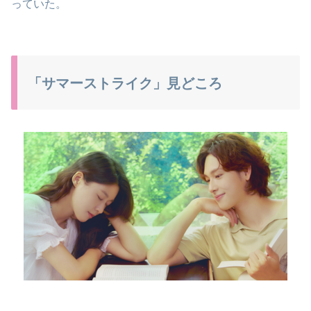
っていた。
「サマーストライク」見どころ