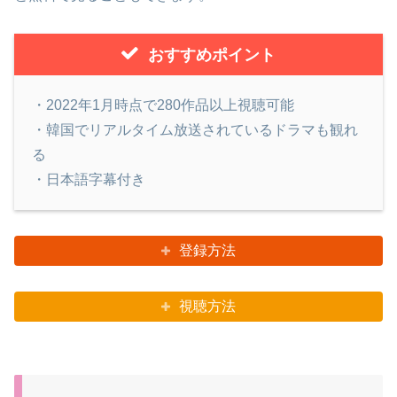
おすすめポイント
・2022年1月時点で280作品以上視聴可能
・韓国でリアルタイム放送されているドラマも観れ
る
・日本語字幕付き
登録方法
視聴方法