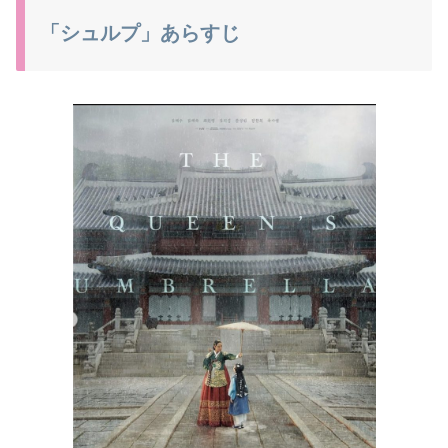
「シュルプ」あらすじ