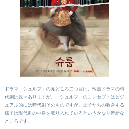
ドラマ「シュルプ」の見どころ二つ目は、韓国ドラマの時
代劇は数々ありますが、「シュルプ」のコンセプトはビジ
ュアル的には時代劇そのものですが、王子たちの教育する
様子は現代劇の中身を取り入れているというかなり斬新な
ところです。