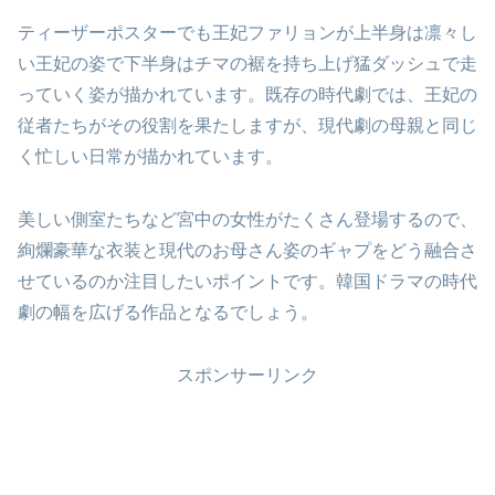
ティーザーポスターでも王妃ファリョンが上半身は凛々し
い王妃の姿で下半身はチマの裾を持ち上げ猛ダッシュで走
っていく姿が描かれています。既存の時代劇では、王妃の
従者たちがその役割を果たしますが、現代劇の母親と同じ
く忙しい日常が描かれています。
美しい側室たちなど宮中の女性がたくさん登場するので、
絢爛豪華な衣装と現代のお母さん姿のギャプをどう融合さ
せているのか注目したいポイントです。韓国ドラマの時代
劇の幅を広げる作品となるでしょう。
スポンサーリンク