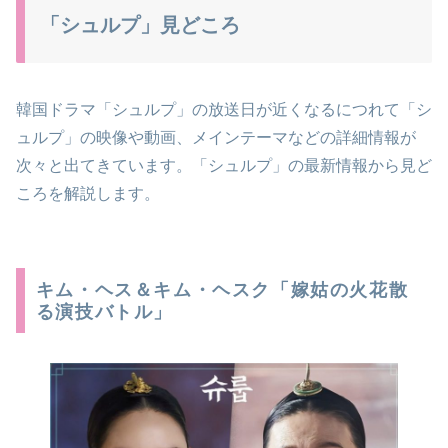
「シュルプ」見どころ
韓国ドラマ「シュルプ」の放送日が近くなるにつれて「シ
ュルプ」の映像や動画、メインテーマなどの詳細情報が
次々と出てきています。「シュルプ」の最新情報から見ど
ころを解説します。
キム・ヘス＆キム・ヘスク「嫁姑の火花散
る演技バトル」