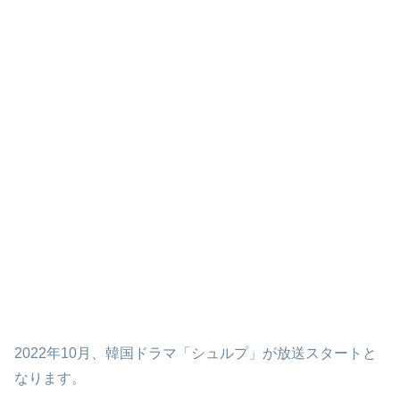
2022年10月、韓国ドラマ「シュルプ」が放送スタートと
なります。