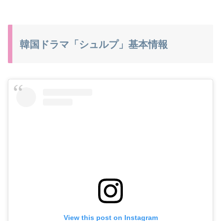
韓国ドラマ「シュルプ」基本情報
View this post on Instagram