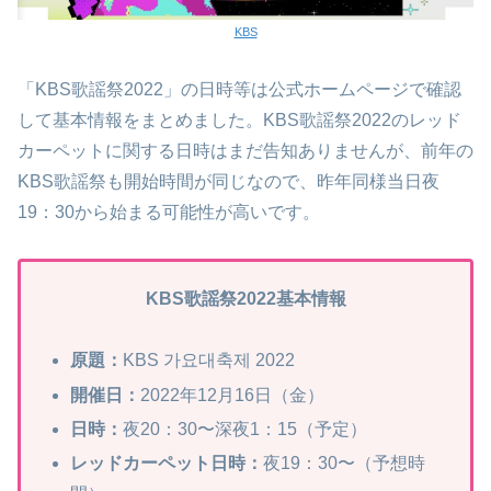
KBS
「KBS歌謡祭2022」の日時等は公式ホームページで確認
して基本情報をまとめました。KBS歌謡祭2022のレッド
カーペットに関する日時はまだ告知ありませんが、前年の
KBS歌謡祭も開始時間が同じなので、昨年同様当日夜
19：30から始まる可能性が高いです。
KBS歌謡祭2022基本情報
原題：
KBS 가요대축제 2022
開催日：
2022年12月16日（金）
日時：
夜20：30〜深夜1：15（予定）
レッドカーペット日時：
夜19：30〜（予想時