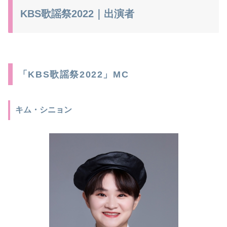
KBS歌謡祭2022｜出演者
「KBS歌謡祭2022」MC
キム・シニョン