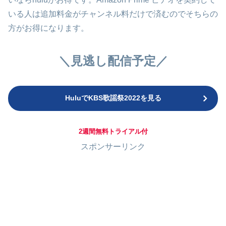
いる人は追加料金がチャンネル料だけで済むのでそちらの
方がお得になります。
＼見逃し配信予定／
HuluでKBS歌謡祭2022を見る
2週間無料トライアル付
スポンサーリンク