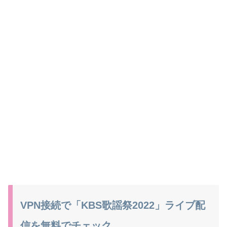
VPN接続で「KBS歌謡祭2022」ライブ配
信を無料でチェック