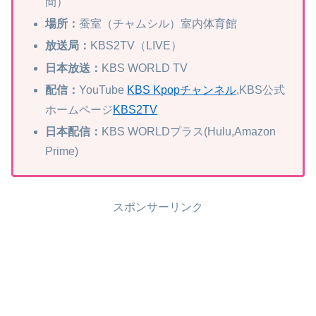
間）
場所：
蚕室（チャムシル）室内体育館
放送局：
KBS2TV（LIVE）
日本放送：
KBS WORLD TV
配信：
YouTube
KBS Kpopチャンネル
,KBS公式
ホームページ
KBS2TV
日本配信：
KBS WORLDプラス(Hulu,Amazon
Prime)
スポンサーリンク