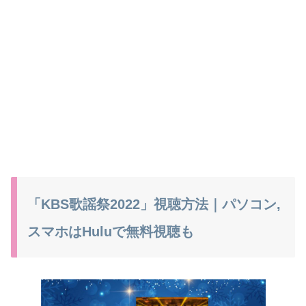
「KBS歌謡祭2022」視聴方法｜パソコン,
スマホはHuluで無料視聴も