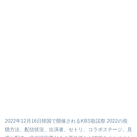
2022年12月16日韓国で開催されるKBS歌謡祭 2022の視
聴方法、配信状況、出演者、セトリ、コラボステージ、見