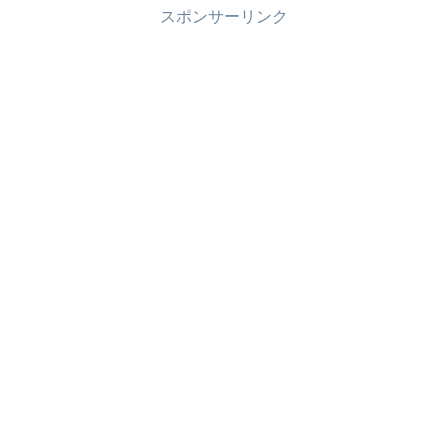
スポンサーリンク