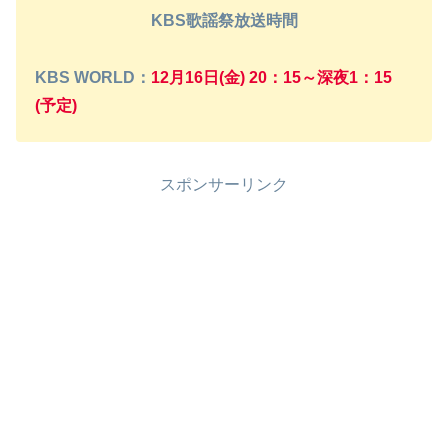
KBS歌謡祭放送時間
KBS WORLD：
12月16日(金) 20：15～深夜1：15
(予定)
スポンサーリンク