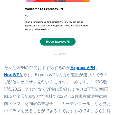
ExpressVPN
そんなVPNの中でおすすめするのが
ExpressVPN
、
NordVPN
です。ExpressVPNの方が速度が速いのでライ
ブ配信をサクサク見たい方にはおすすめです。「KBS歌
謡祭2022」だけでなくVPNに登録しておけば下記の韓国
KBSや楽天Vikiなどで無料で2022年12月現在放送中の韓
国ドラマ「財閥家の末息子」「カーテンコール」など見た
いドラマを見ることができるのでおすすめです。さらに韓