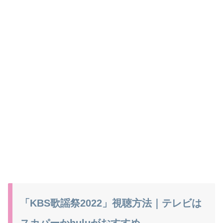
「KBS歌謡祭2022」視聴方法｜テレビは
スカパーかhuluがおすすめ