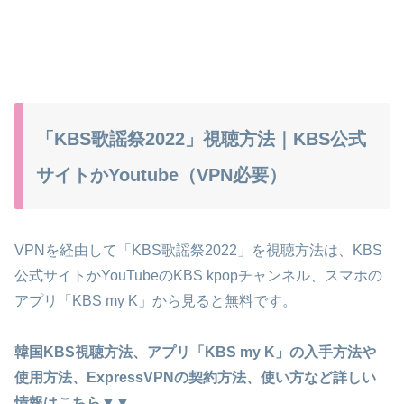
「KBS歌謡祭2022」視聴方法｜KBS公式
サイトかYoutube（VPN必要）
VPNを経由して「KBS歌謡祭2022」を視聴方法は、KBS
公式サイトかYouTubeのKBS kpopチャンネル、スマホの
アプリ「KBS my K」から見ると無料です。
韓国KBS視聴方法、アプリ「KBS my K」の入手方法や
使用方法、ExpressVPNの契約方法、使い方など詳しい
情報はこちら▼▼