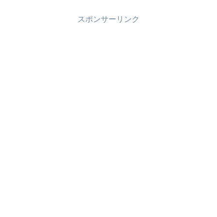
スポンサーリンク