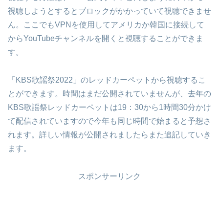
視聴しようとするとブロックがかかっていて視聴できませ
ん。ここでもVPNを使用してアメリカか韓国に接続して
からYouTubeチャンネルを開くと視聴することができま
す。
「KBS歌謡祭2022」のレッドカーペットから視聴するこ
とができます。時間はまだ公開されていませんが、去年の
KBS歌謡祭レッドカーペットは19：30から1時間30分かけ
て配信されていますので今年も同じ時間で始まると予想さ
れます。詳しい情報が公開されましたらまた追記していき
ます。
スポンサーリンク