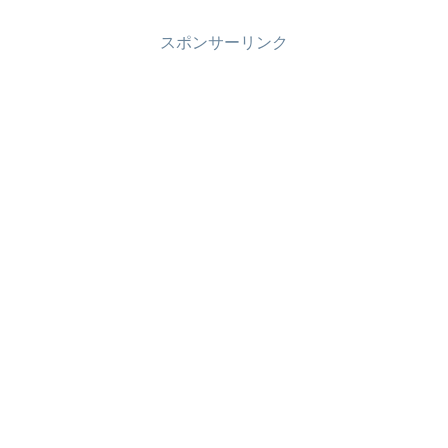
スポンサーリンク