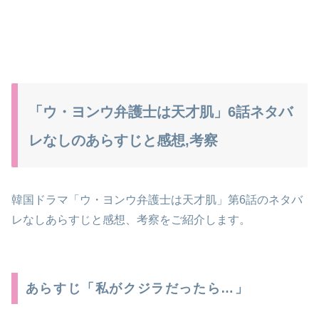
「ウ・ヨンウ弁護士は天才肌」6話ネタバ
レなしのあらすじと感想,考察
韓国ドラマ「ウ・ヨンウ弁護士は天才肌」第6話のネタバ
レなしあらすじと感想、考察をご紹介します。
あらすじ「私がクジラだったら…」