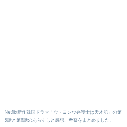
Netflix新作韓国ドラマ「ウ・ヨンウ弁護士は天才肌」の第
5話と第6話のあらすじと感想、考察をまとめました。