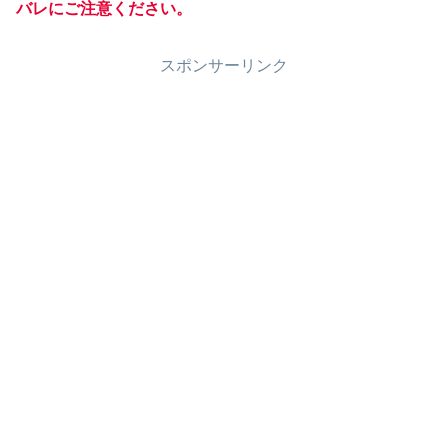
バレにご注意ください。
スポンサーリンク