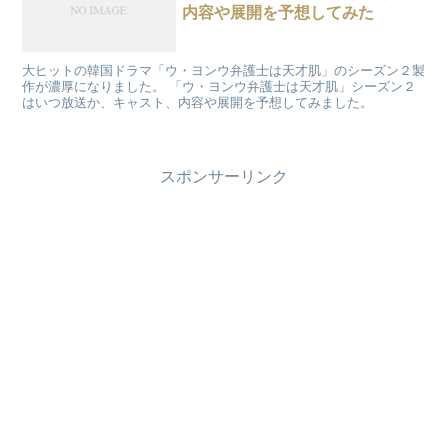
内容や展開を予想してみた
大ヒットの韓国ドラマ「ウ・ヨンウ弁護士は天才肌」のシーズン２製
作が濃厚になりました。 「ウ・ヨンウ弁護士は天才肌」シーズン２
はいつ放送か、キャスト、内容や展開を予想してみました。
スポンサーリンク