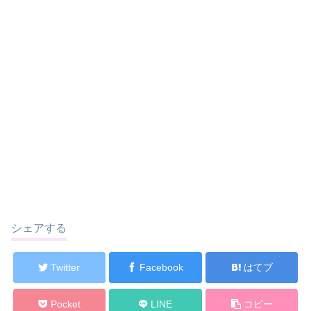
シェアする
Twitter
Facebook
はてブ
Pocket
LINE
コピー