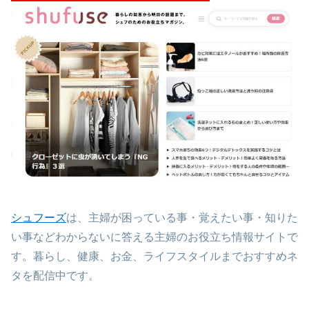
シュフーズ
は、主婦が困っている事・覚えたい事・知りた
い事などわからないに答える主婦のお役立ち情報サイトで
す。暮らし、健康、お金、ライフスタイルまでおすすめネ
タを配信中です。