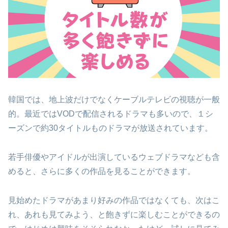
韓国では、地上波だけでなくケーブルテレビの視聴が一般
的。最近ではVODで配信されるドラマも多いので、１シ
ーズンで約30タイトルものドラマが放送されています。
若手俳優やアイドルが出演しているウェブドラマなども含
めると、さらに多くの作品を見ることができます。
見始めたドラマがあまり好みの作品ではなくても、次はこ
れ、あれも見てみよう、と飽きずに楽しむことができるの