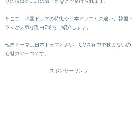
りの演出やOSTの豪華さなどが挙げられます。
そこで、韓国ドラマの特徴や日本ドラマとの違い、韓国ド
ラマが人気な理由7選をご紹介します。
韓国ドラマは日本ドラマと違い、CMを途中で挟まないの
も魅力の一つです。
スポンサーリンク