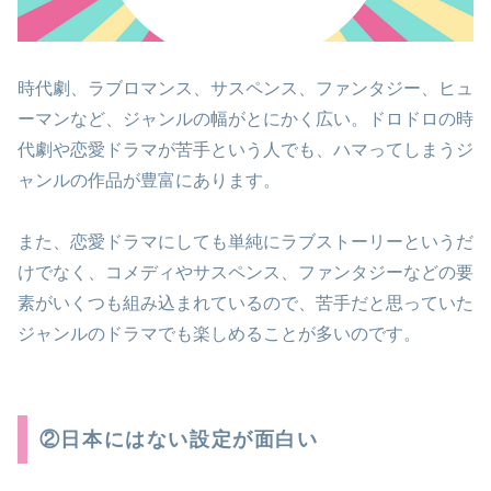
時代劇、ラブロマンス、サスペンス、ファンタジー、ヒュ
ーマンなど、ジャンルの幅がとにかく広い。ドロドロの時
代劇や恋愛ドラマが苦手という人でも、ハマってしまうジ
ャンルの作品が豊富にあります。
また、恋愛ドラマにしても単純にラブストーリーというだ
けでなく、コメディやサスペンス、ファンタジーなどの要
素がいくつも組み込まれているので、苦手だと思っていた
ジャンルのドラマでも楽しめることが多いのです。
②日本にはない設定が面白い