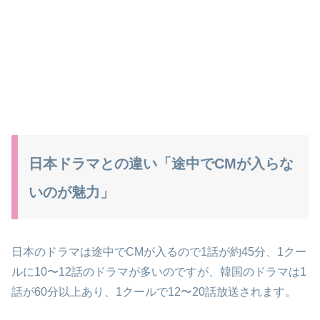
日本ドラマとの違い「途中でCMが入らな
いのが魅力」
日本のドラマは途中でCMが入るので1話が約45分、1クー
ルに10〜12話のドラマが多いのですが、韓国のドラマは1
話が60分以上あり、1クールで12〜20話放送されます。