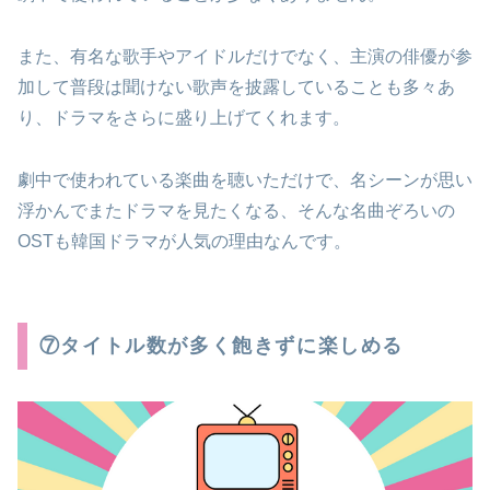
また、有名な歌手やアイドルだけでなく、主演の俳優が参
加して普段は聞けない歌声を披露していることも多々あ
り、ドラマをさらに盛り上げてくれます。
劇中で使われている楽曲を聴いただけで、名シーンが思い
浮かんでまたドラマを見たくなる、そんな名曲ぞろいの
OSTも韓国ドラマが人気の理由なんです。
⑦タイトル数が多く飽きずに楽しめる