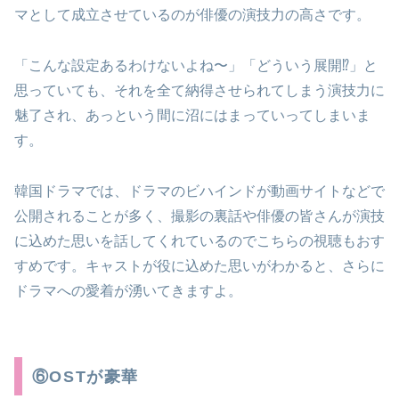
マとして成立させているのが俳優の演技力の高さです。
「こんな設定あるわけないよね〜」「どういう展開⁉︎」と
思っていても、それを全て納得させられてしまう演技力に
魅了され、あっという間に沼にはまっていってしまいま
す。
韓国ドラマでは、ドラマのビハインドが動画サイトなどで
公開されることが多く、撮影の裏話や俳優の皆さんが演技
に込めた思いを話してくれているのでこちらの視聴もおす
すめです。キャストが役に込めた思いがわかると、さらに
ドラマへの愛着が湧いてきますよ。
⑥OSTが豪華