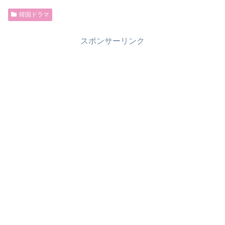
韓国ドラマ
スポンサーリンク