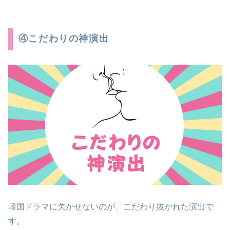
④こだわりの神演出
韓国ドラマに欠かせないのが、こだわり抜かれた演出で
す。