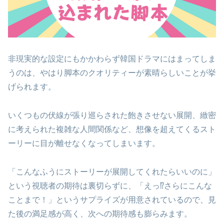
非現実的な設定にもかかわらず韓国ドラマにはまってしま
うのは、やはり脚本のクオリティーが素晴らしいことが挙
げられます。
いくつもの伏線が張り巡らされた飽きさせない展開、緻密
に考えられた複雑な人間関係など、想像を超えてくるスト
ーリーに目が離せなくなってしまいます。
「こんなふうにストーリーが展開してくれたらいいのに」
という視聴者の期待は裏切らずに、「えっ⁉︎さらにこんな
ことまで！」というサプライズが用意されているので、見
た後の満足感が高く、次への期待感も膨らみます。