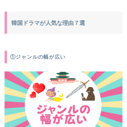
韓国ドラマが人気な理由７選
①ジャンルの幅が広い