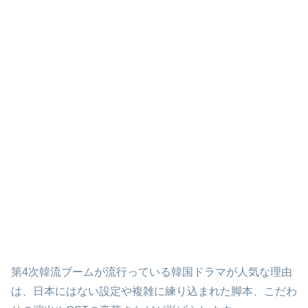
第4次韓流ブームが流行っている韓国ドラマが人気な理由
は、日本にはない設定や複雑に練り込まれた脚本、こだわ