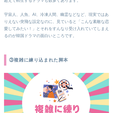
超えて転生するドラマも数多くあります。
宇宙人、人魚、AI、冷凍人間、幽霊などなど、現実ではあ
りえない突飛な設定なのに、見ていると「こんな素敵な恋
愛してみたい！」とそれをすんなり受け入れていてしまえ
るのが韓国ドラマの面白いところです。
③複雑に練り込まれた脚本