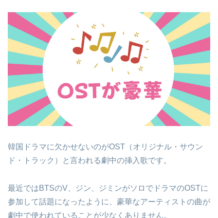
韓国ドラマに欠かせないのがOST（オリジナル・サウン
ド・トラック）と言われる劇中の挿入歌です。
最近ではBTSのV、ジン、ジミンがソロでドラマのOSTに
参加して話題になったように、豪華なアーティストの曲が
劇中で使われていることが少なくありません。