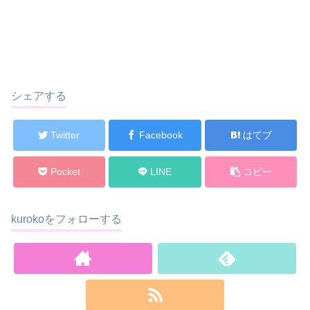
シェアする
Twitter
Facebook
はてブ
Pocket
LINE
コピー
kurokoをフォローする