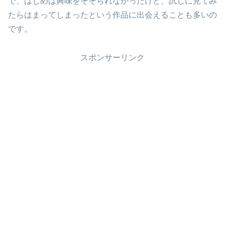
で、はじめは興味をそそられなかったけど、試しに見てみ
たらはまってしまったという作品に出会えることも多いの
です。
スポンサーリンク