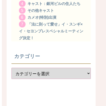
キャスト：銀河ビルの住人たち
その他キャスト
カメオ(特別)出演
「法に則って愛せ」イ・スンギ×
イ・セヨンプレスペシャルミーティン
グ決定！
カテゴリー