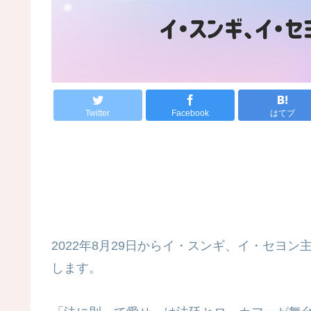
Twitter
Facebook
はてブ
2022年8月29日からイ・スンギ、イ・セヨ
します。