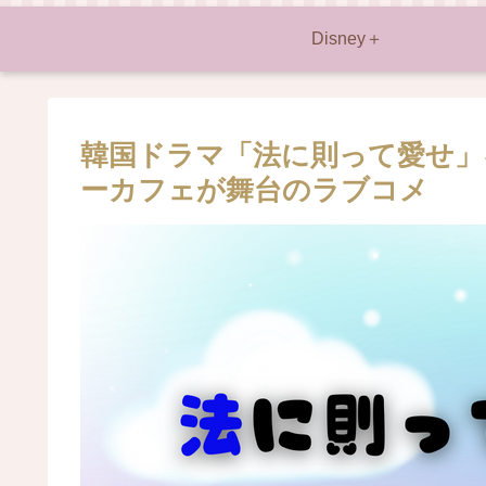
Disney＋
韓国ドラマ「法に則って愛せ」
ーカフェが舞台のラブコメ