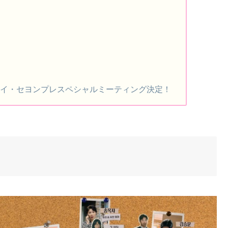
×イ・セヨンプレスペシャルミーティング決定！