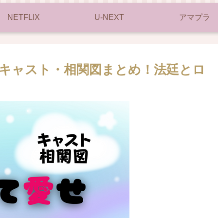
NETFLIX
U-NEXT
アマプラ
キャスト・相関図まとめ！法廷とロ