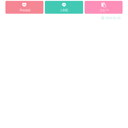
Pocket
LINE
コピー
2024.01.25