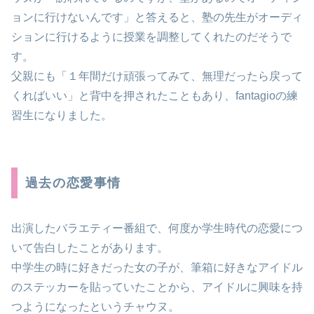
ョンに行けないんです」と答えると、塾の先生がオーディ
ションに行けるように授業を調整してくれたのだそうで
す。
父親にも「１年間だけ頑張ってみて、無理だったら戻って
くればいい」と背中を押されたこともあり、fantagioの練
習生になりました。
過去の恋愛事情
出演したバラエティー番組で、何度か学生時代の恋愛につ
いて告白したことがあります。
中学生の時に好きだった女の子が、筆箱に好きなアイドル
のステッカーを貼っていたことから、アイドルに興味を持
つようになったというチャウヌ。