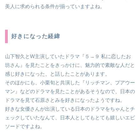
美人に求められる条件が揃っていますよね。
好きになった経緯
山下智久とW主演していたドラマ『５→９ 私に恋したお
坊さん』を見たことをきっかけに、魅力的で素敵な人だと
感じ好きになった、と話したことがあります。
そのほかにも、小栗旬と共演した『リッチマン、プアウー
マン』などのドラマを見たことがあるそうなので、日本の
ドラマを見て石原さとみを好きになったようですね。
好きな女優さんが出演している日本のドラマをちゃんとチ
ェックしていたなんて、日本人としてもとても嬉しいエピ
ソードですよね。