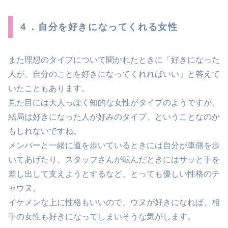
４．自分を好きになってくれる女性
また理想のタイプについて聞かれたときに「好きになった
人が、自分のことを好きになってくれればいい」と答えて
いたこともあります。
見た目には大人っぽく知的な女性がタイプのようですが、
結局は好きになった人が好みのタイプ、ということなのか
もしれないですね。
メンバーと一緒に道を歩いているときには自分が車側を歩
いてあげたり、スタッフさんが転んだときにはサッと手を
差し出して支えようとするなど、とっても優しい性格のチ
ャウヌ。
イケメンな上に性格もいいので、ウヌが好きになれば、相
手の女性も好きになってしまいそうな気がします。