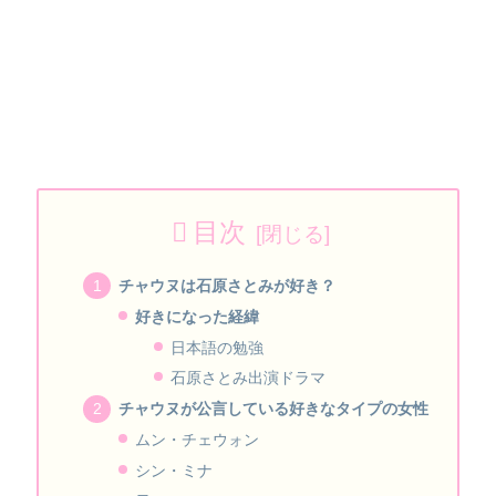
目次
チャウヌは石原さとみが好き？
好きになった経緯
日本語の勉強
石原さとみ出演ドラマ
チャウヌが公言している好きなタイプの女性
ムン・チェウォン
シン・ミナ