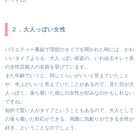
２．大人っぽい女性
バラエティー番組で理想のタイプを聞かれた時には、かわ
いいタイプよりも、大人っぽい容姿の、いわゆるキレイ系
の女性芸能人の名前を挙げています。
また年齢でいうと、同じくらいがいいと答えていたこと
や、年上がいいと答えていたことがあるので、見た目が大
人っぽく、落ち着いた感じの女性が好みなのかもしれない
ですね。
知的で賢い人がタイプということもあるので、大人として
の落ち着いた対応ができる、周囲に気配りができる女性が
好き、ということなのでしょう。