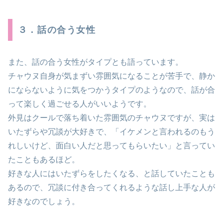
３．話の合う女性
また、話の合う女性がタイプとも語っています。
チャウヌ自身が気まずい雰囲気になることが苦手で、静か
にならないように気をつかうタイプのようなので、話が合
って楽しく過ごせる人がいいようです。
外見はクールで落ち着いた雰囲気のチャウヌですが、実は
いたずらや冗談が大好きで、「イケメンと言われるのもう
れしいけど、面白い人だと思ってもらいたい」と言ってい
たこともあるほど。
好きな人にはいたずらをしたくなる、と話していたことも
あるので、冗談に付き合ってくれるような話し上手な人が
好きなのでしょう。