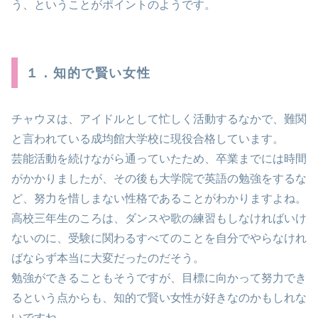
う、ということがポイントのようです。
１．知的で賢い女性
チャウヌは、アイドルとして忙しく活動するなかで、難関
と言われている成均館大学校に現役合格しています。
芸能活動を続けながら通っていたため、卒業までには時間
がかかりましたが、その後も大学院で英語の勉強をするな
ど、努力を惜しまない性格であることがわかりますよね。
高校三年生のころは、ダンスや歌の練習もしなければいけ
ないのに、受験に関わるすべてのことを自分でやらなけれ
ばならず本当に大変だったのだそう。
勉強ができることもそうですが、目標に向かって努力でき
るという点からも、知的で賢い女性が好きなのかもしれな
いですね。