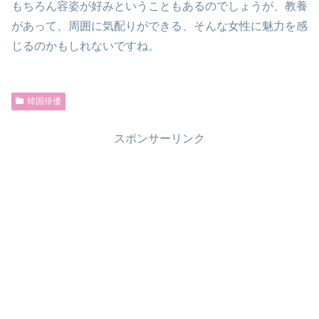
もちろん容姿が好みということもあるのでしょうが、教養
があって、周囲に気配りができる、そんな女性に魅力を感
じるのかもしれないですね。
韓国俳優
スポンサーリンク