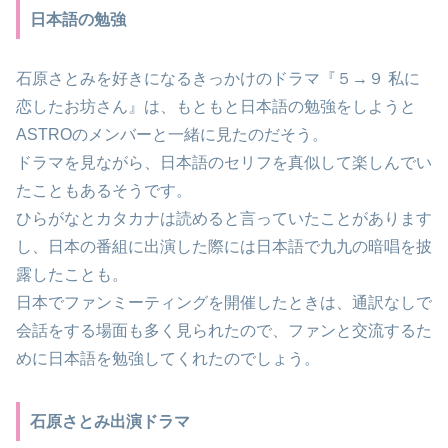
日本語の勉強
石原さとみを好きになるきっかけのドラマ『５→９ 私に
恋したお坊さん』は、もともと日本語の勉強をしようと
ASTROのメンバーと一緒に見たのだそう。
ドラマを見ながら、日本語のセリフを真似して楽しんでい
たこともあるそうです。
ひらがなとカタカナは読めると言っていたことがあります
し、日本の番組に出演した際には日本語で九九の暗唱を披
露したことも。
日本でファンミーティングを開催したときは、通訳なしで
会話をする場面も多く見られたので、ファンと交流するた
めに日本語を勉強してくれたのでしょう。
石原さとみ出演ドラマ