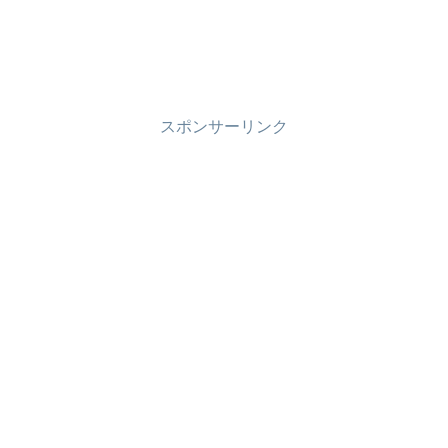
スポンサーリンク