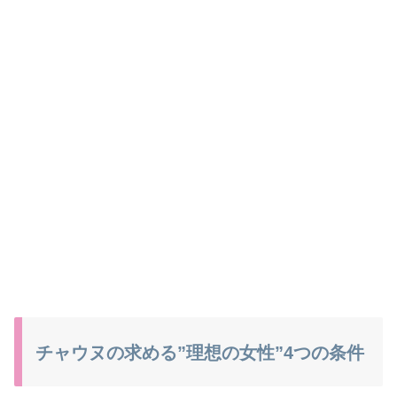
チャウヌの求める”理想の女性”4つの条件