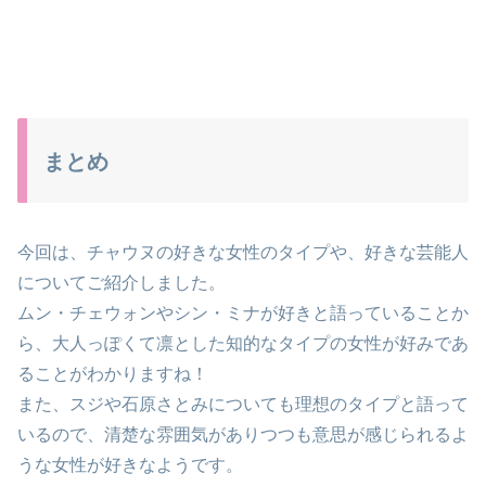
まとめ
今回は、チャウヌの好きな女性のタイプや、好きな芸能人
についてご紹介しました。
ムン・チェウォンやシン・ミナが好きと語っていることか
ら、大人っぽくて凛とした知的なタイプの女性が好みであ
ることがわかりますね！
また、スジや石原さとみについても理想のタイプと語って
いるので、清楚な雰囲気がありつつも意思が感じられるよ
うな女性が好きなようです。