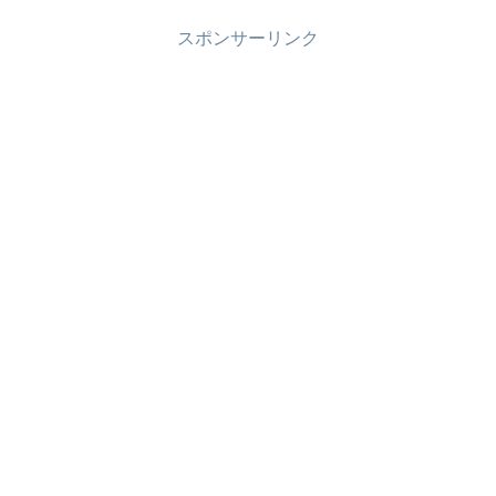
スポンサーリンク