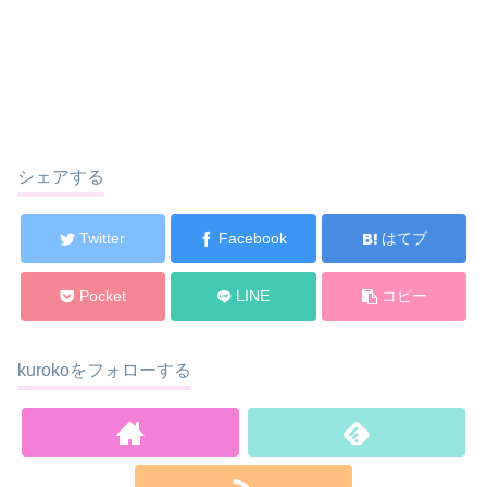
シェアする
Twitter
Facebook
はてブ
Pocket
LINE
コピー
kurokoをフォローする