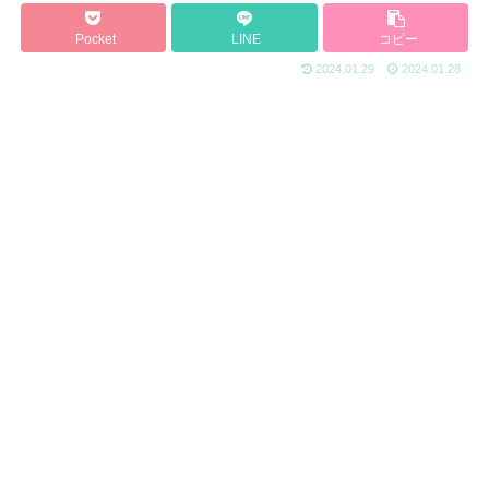
Pocket
LINE
コピー
2024.01.29
2024.01.28