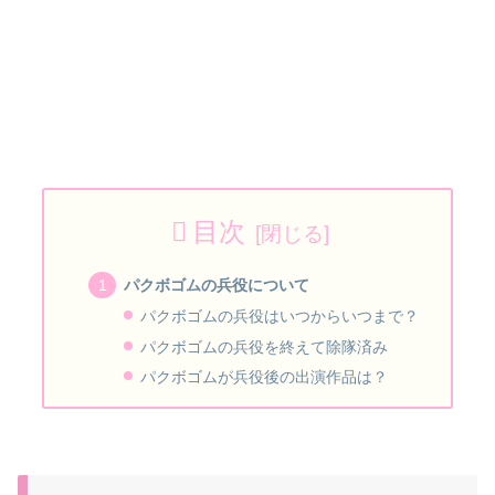
目次
パクボゴムの兵役について
パクボゴムの兵役はいつからいつまで？
パクボゴムの兵役を終えて除隊済み
パクボゴムが兵役後の出演作品は？