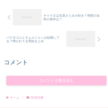
チャウヌは石原さとみが好き？理想の女
性の条件は？
パクボゴムとキムユジョンは結婚して
る？噂されてる理由まとめ
コメント
コメントを書き込む
ホーム
韓国俳優