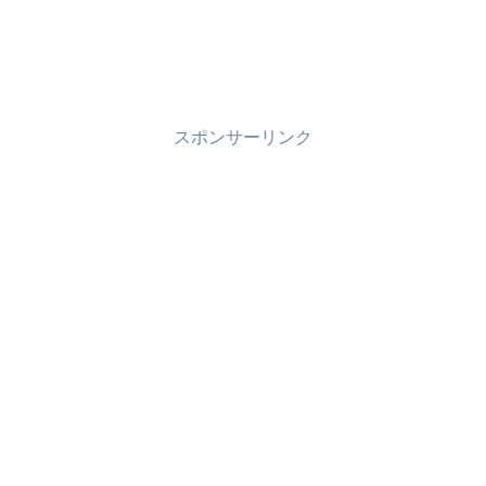
スポンサーリンク