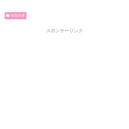
韓国俳優
スポンサーリンク