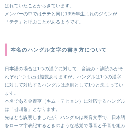
ばれていたことからきています。
メンバーの中ではテテと同じ1995年生まれのジミンが
「テテ」と呼ぶことがあるようです。
本名のハングル文字の書き方について
日本語の場合は1つの漢字に対して、音読み・訓読みがそ
れぞれ1つまたは複数ありますが、ハングルは1つの漢字
に対して対応するハングルは原則として1つと決まってい
ます。
本名である金泰亨（キム・テヒョン）に対応するハングル
は「김태형」となります。
先ほども説明しましたが、ハングルは表音文字で、日本語
をローマ字表記するときのような感覚で母音と子音を組み