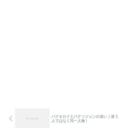
パクセロイとパクソジュンの違い｜違う
人ではなく同一人物！