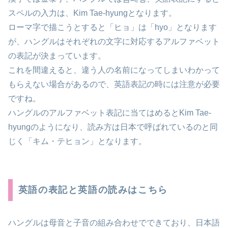
スペルの入力は、Kim Tae-hyungとなります。
ローマ字で描こうとすると「ヒョ」は「hyo」となります
が、ハングルはそれぞれの文字に対応するアルファベット
の表記が決まっています。
これを間違えると、違う人の名前になってしまいわかって
もらえない場合があるので、英語表記の時には注意が必要
ですね。
ハングルのアルファベット表記に当てはめるとKim Tae-
hyungのようになり、読み方は日本で呼ばれているのと同
じく「キム・テヒョン」となります。
英語の表記と英語の読みはこちら
ハングルは母音と子音の組み合わせでできており、日本語