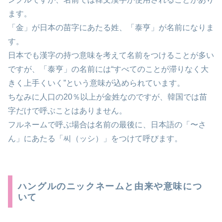
ます。
「金」が日本の苗字にあたる姓、「泰亨」が名前になりま
す。
日本でも漢字の持つ意味を考えて名前をつけることが多い
ですが、「泰亨」の名前には“すべてのことが滞りなく大
きく上手くいく”という意味が込められています。
ちなみに人口の20％以上が金姓なのですが、韓国では苗
字だけで呼ぶことはありません。
フルネームで呼ぶ場合は名前の最後に、日本語の「〜さ
ん」にあたる「씨（ッシ）」をつけて呼びます。
ハングルのニックネームと由来や意味につ
いて