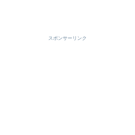
スポンサーリンク