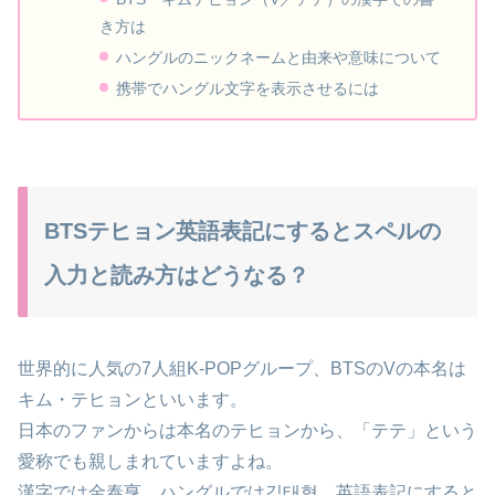
き方は
ハングルのニックネームと由来や意味について
携帯でハングル文字を表示させるには
BTSテヒョン英語表記にするとスペルの
入力と読み方はどうなる？
世界的に人気の7人組K-POPグループ、BTSのVの本名は
キム・テヒョンといいます。
日本のファンからは本名のテヒョンから、「テテ」という
愛称でも親しまれていますよね。
漢字では金泰亨、ハングルでは김태형、英語表記にすると