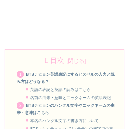
目次
BTSテヒョン英語表記にするとスペルの入力と読
み方はどうなる？
英語の表記と英語の読みはこちら
名前の由来・意味とニックネームの英語表記
BTSテヒョンのハングル文字やニックネームの由
来・意味はこちら
本名のハングル文字の書き方について
BTS・キムテヒョン（V／テテ）の漢字での書