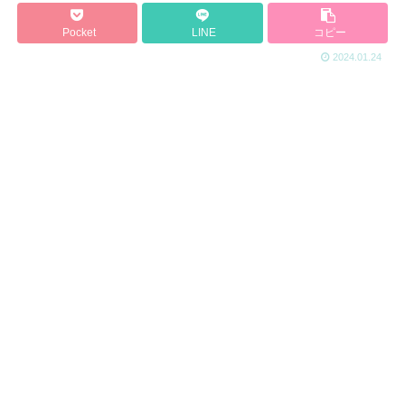
Pocket
LINE
コピー
2024.01.24