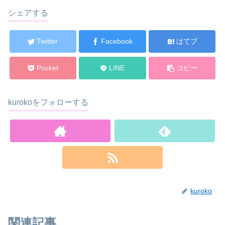
シェアする
Twitter
Facebook
はてブ
Pocket
LINE
コピー
kurokoをフォローする
kuroko
関連記事