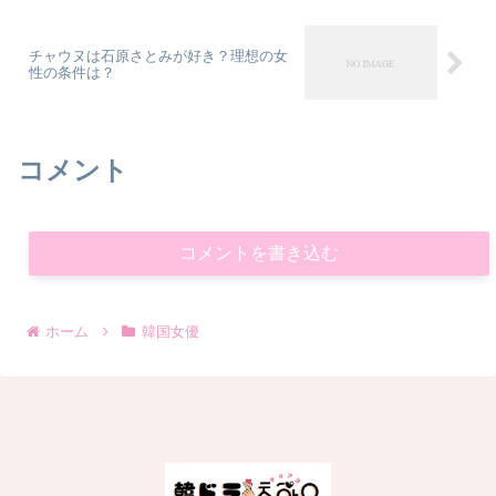
チャウヌは石原さとみが好き？理想の女
性の条件は？
コメント
コメントを書き込む
ホーム
韓国女優