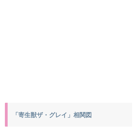
「寄生獣ザ・グレイ」相関図