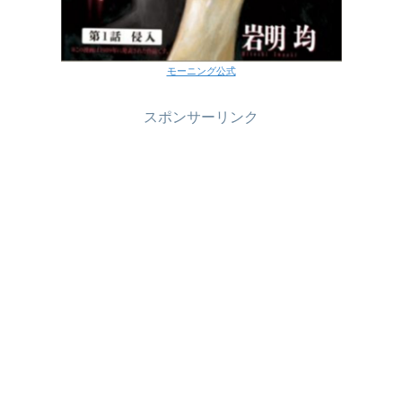
モーニング公式
スポンサーリンク