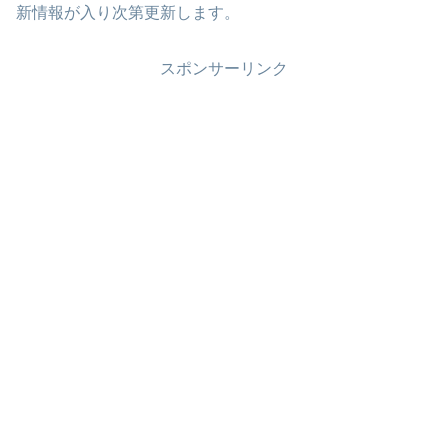
新情報が入り次第更新します。
スポンサーリンク