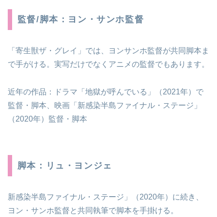
監督/脚本：ヨン・サンホ監督
「寄生獣ザ・グレイ」では、ヨンサンホ監督が共同脚本ま
で手がける。実写だけでなくアニメの監督でもあります。
近年の作品：ドラマ「地獄が呼んでいる」（2021年）で
監督・脚本、映画「新感染半島ファイナル・ステージ」
（2020年）監督・脚本
脚本：リュ・ヨンジェ
新感染半島ファイナル・ステージ」（2020年）に続き、
ヨン・サンホ監督と共同執筆で脚本を手掛ける。