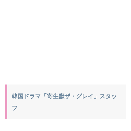
韓国ドラマ「寄生獣ザ・グレイ」スタッ
フ