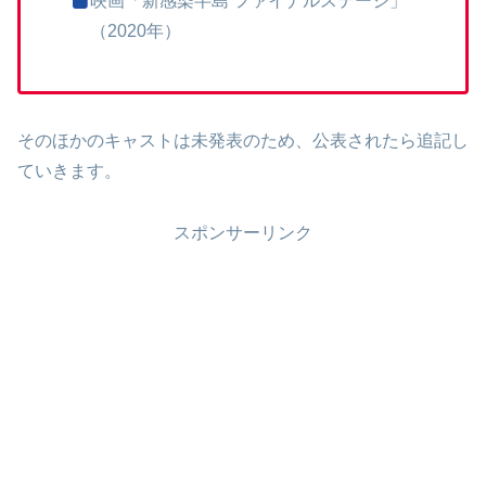
映画「新感染半島 ファイナルステージ」
（2020年）
そのほかのキャストは未発表のため、公表されたら追記し
ていきます。
スポンサーリンク