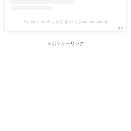
A post shared by 나무엑터스 (@namooactors)
スポンサーリンク