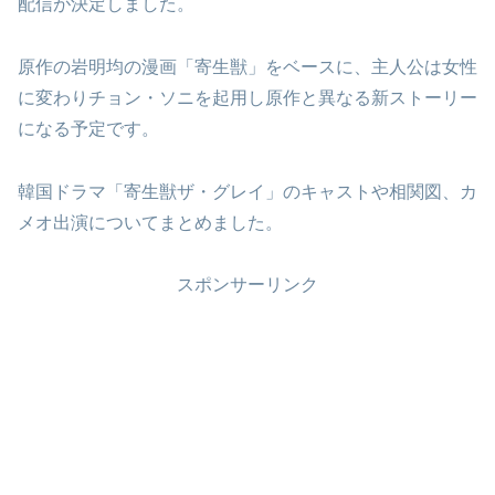
配信が決定しました。
原作の岩明均の漫画「寄生獣」をベースに、主人公は女性
に変わりチョン・ソニを起用し原作と異なる新ストーリー
になる予定です。
韓国ドラマ「寄生獣ザ・グレイ」のキャストや相関図、カ
メオ出演についてまとめました。
スポンサーリンク