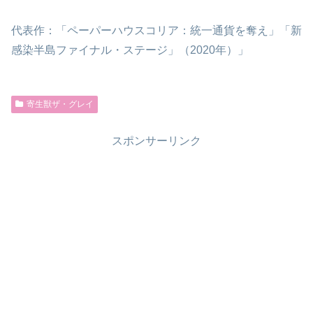
代表作：「ペーパーハウスコリア：統一通貨を奪え」「新
感染半島ファイナル・ステージ」（2020年）」
寄生獣ザ・グレイ
スポンサーリンク