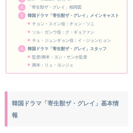
「寄生獣ザ・グレイ」相関図
韓国ドラマ「寄生獣ザ・グレイ」メインキャスト
チョン・スイン役：チョン・ソニ
ソル・ガンウ役：ク・ギョファン
チェ・ジュンギョン役：イ・ジョンヒョン
韓国ドラマ「寄生獣ザ・グレイ」スタッフ
監督/脚本：ヨン・サンホ監督
脚本：リュ・ヨンジェ
韓国ドラマ「寄生獣ザ・グレイ」基本情
報