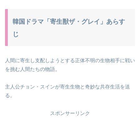
韓国ドラマ「寄生獣ザ・グレイ」あらす
じ
人間に寄生し支配しようとする正体不明の生物相手に戦い
を挑む人間たちの物語。
主人公チョン・スインが寄生生物と奇妙な共存生活を送
る。
スポンサーリンク