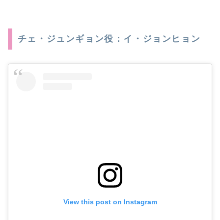
チェ・ジュンギョン役：イ・ジョンヒョン
View this post on Instagram