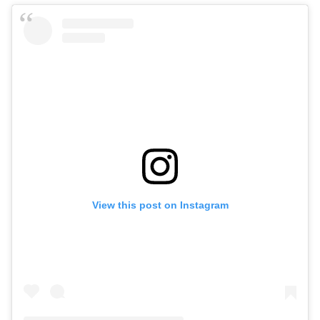
View this post on Instagram