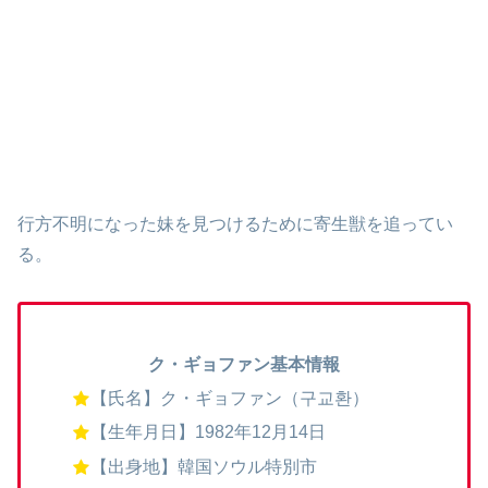
行方不明になった妹を見つけるために寄生獣を追ってい
る。
ク・ギョファン基本情報
【氏名】ク・ギョファン（구교환）
【生年月日】1982年12月14日
【出身地】韓国ソウル特別市