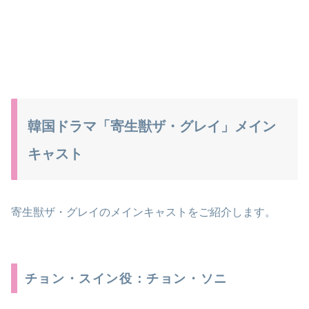
韓国ドラマ「寄生獣ザ・グレイ」メイン
キャスト
寄生獣ザ・グレイのメインキャストをご紹介します。
チョン・スイン役：チョン・ソニ