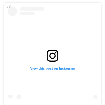
View this post on Instagram