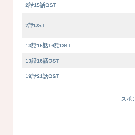
2話15話OST
2話OST
13話15話16話OST
13話16話OST
19話21話OST
スポ