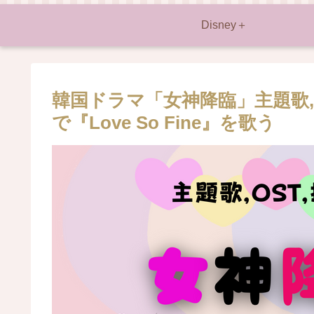
Disney＋
韓国ドラマ「女神降臨」主題歌,
で『Love So Fine』を歌う