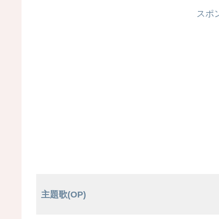
スポ
主題歌(OP)