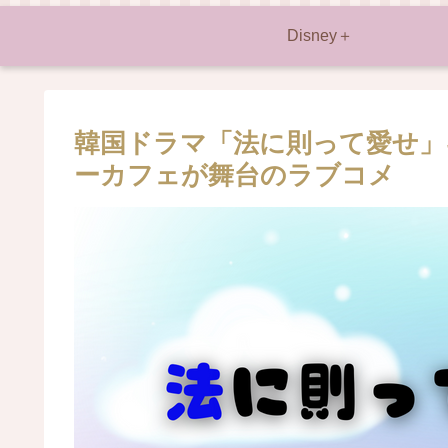
Disney＋
韓国ドラマ「法に則って愛せ」
ーカフェが舞台のラブコメ