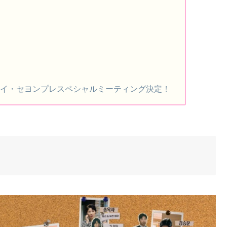
×イ・セヨンプレスペシャルミーティング決定！