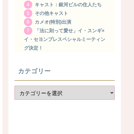
キャスト：銀河ビルの住人たち
その他キャスト
カメオ(特別)出演
「法に則って愛せ」イ・スンギ×
イ・セヨンプレスペシャルミーティン
グ決定！
カテゴリー