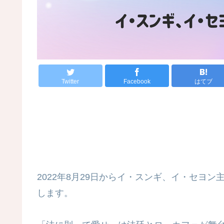
Twitter
Facebook
はてブ
2022年8月29日からイ・スンギ、イ・セヨ
します。