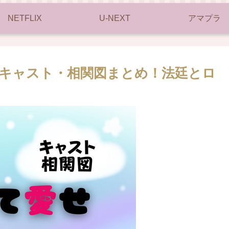
NETFLIX
U-NEXT
アマプラ
キャスト・相関図まとめ！法廷とロ