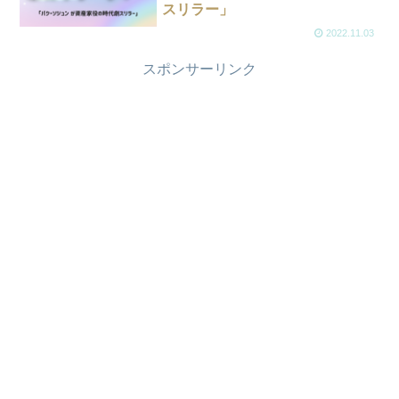
スリラー」
2022.11.03
スポンサーリンク