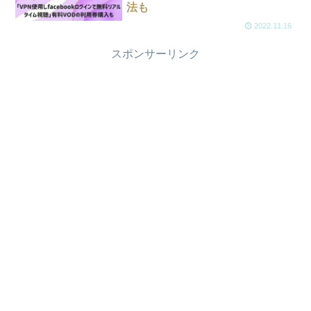
法も
2022.11.16
スポンサーリンク