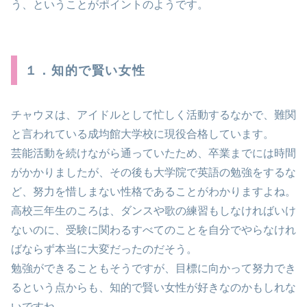
う、ということがポイントのようです。
１．知的で賢い女性
チャウヌは、アイドルとして忙しく活動するなかで、難関
と言われている成均館大学校に現役合格しています。
芸能活動を続けながら通っていたため、卒業までには時間
がかかりましたが、その後も大学院で英語の勉強をするな
ど、努力を惜しまない性格であることがわかりますよね。
高校三年生のころは、ダンスや歌の練習もしなければいけ
ないのに、受験に関わるすべてのことを自分でやらなけれ
ばならず本当に大変だったのだそう。
勉強ができることもそうですが、目標に向かって努力でき
るという点からも、知的で賢い女性が好きなのかもしれな
いですね。