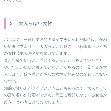
２．大人っぽい女性
バラエティー番組で理想のタイプを聞かれた時には、かわ
いいタイプよりも、大人っぽい容姿の、いわゆるキレイ系
の女性芸能人の名前を挙げています。
また年齢でいうと、同じくらいがいいと答えていたこと
や、年上がいいと答えていたことがあるので、見た目が大
人っぽく、落ち着いた感じの女性が好みなのかもしれない
ですね。
知的で賢い人がタイプということもあるので、大人として
の落ち着いた対応ができる、周囲に気配りができる女性が
好き、ということなのでしょう。