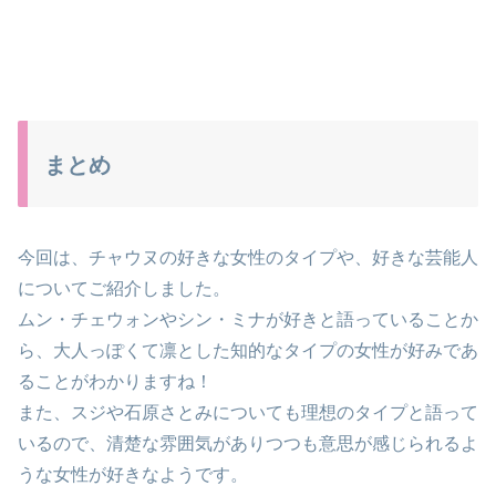
まとめ
今回は、チャウヌの好きな女性のタイプや、好きな芸能人
についてご紹介しました。
ムン・チェウォンやシン・ミナが好きと語っていることか
ら、大人っぽくて凛とした知的なタイプの女性が好みであ
ることがわかりますね！
また、スジや石原さとみについても理想のタイプと語って
いるので、清楚な雰囲気がありつつも意思が感じられるよ
うな女性が好きなようです。