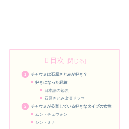
目次
チャウヌは石原さとみが好き？
好きになった経緯
日本語の勉強
石原さとみ出演ドラマ
チャウヌが公言している好きなタイプの女性
ムン・チェウォン
シン・ミナ