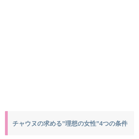
チャウヌの求める”理想の女性”4つの条件