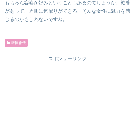
もちろん容姿が好みということもあるのでしょうが、教養
があって、周囲に気配りができる、そんな女性に魅力を感
じるのかもしれないですね。
韓国俳優
スポンサーリンク