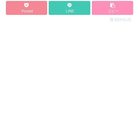
Pocket
LINE
コピー
2024.01.25