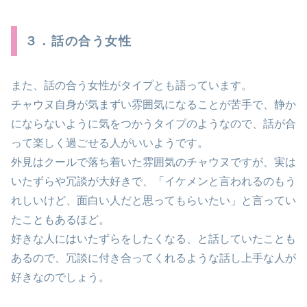
３．話の合う女性
また、話の合う女性がタイプとも語っています。
チャウヌ自身が気まずい雰囲気になることが苦手で、静か
にならないように気をつかうタイプのようなので、話が合
って楽しく過ごせる人がいいようです。
外見はクールで落ち着いた雰囲気のチャウヌですが、実は
いたずらや冗談が大好きで、「イケメンと言われるのもう
れしいけど、面白い人だと思ってもらいたい」と言ってい
たこともあるほど。
好きな人にはいたずらをしたくなる、と話していたことも
あるので、冗談に付き合ってくれるような話し上手な人が
好きなのでしょう。