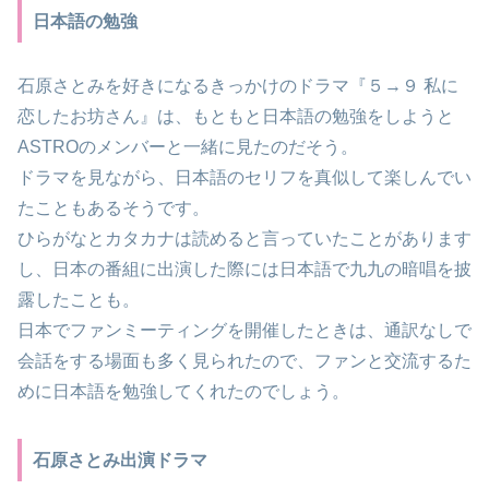
日本語の勉強
石原さとみを好きになるきっかけのドラマ『５→９ 私に
恋したお坊さん』は、もともと日本語の勉強をしようと
ASTROのメンバーと一緒に見たのだそう。
ドラマを見ながら、日本語のセリフを真似して楽しんでい
たこともあるそうです。
ひらがなとカタカナは読めると言っていたことがあります
し、日本の番組に出演した際には日本語で九九の暗唱を披
露したことも。
日本でファンミーティングを開催したときは、通訳なしで
会話をする場面も多く見られたので、ファンと交流するた
めに日本語を勉強してくれたのでしょう。
石原さとみ出演ドラマ