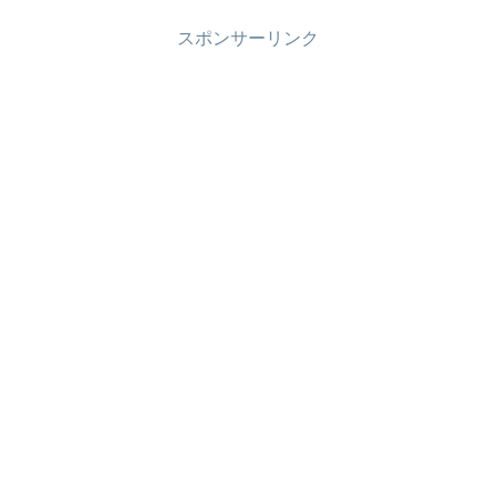
スポンサーリンク