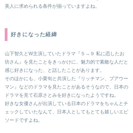
美人に求められる条件が揃っていますよね。
好きになった経緯
山下智久とW主演していたドラマ『５→９ 私に恋したお
坊さん』を見たことをきっかけに、魅力的で素敵な人だと
感じ好きになった、と話したことがあります。
そのほかにも、小栗旬と共演した『リッチマン、プアウー
マン』などのドラマを見たことがあるそうなので、日本の
ドラマを見て石原さとみを好きになったようですね。
好きな女優さんが出演している日本のドラマをちゃんとチ
ェックしていたなんて、日本人としてもとても嬉しいエピ
ソードですよね。