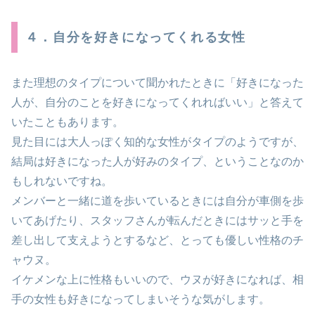
４．自分を好きになってくれる女性
また理想のタイプについて聞かれたときに「好きになった
人が、自分のことを好きになってくれればいい」と答えて
いたこともあります。
見た目には大人っぽく知的な女性がタイプのようですが、
結局は好きになった人が好みのタイプ、ということなのか
もしれないですね。
メンバーと一緒に道を歩いているときには自分が車側を歩
いてあげたり、スタッフさんが転んだときにはサッと手を
差し出して支えようとするなど、とっても優しい性格のチ
ャウヌ。
イケメンな上に性格もいいので、ウヌが好きになれば、相
手の女性も好きになってしまいそうな気がします。