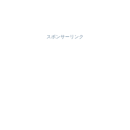
スポンサーリンク