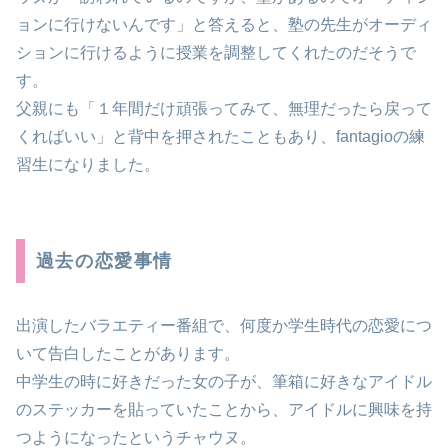
ョンに行けないんです」と答えると、塾の先生がオーディ
ションに行けるように授業を調整してくれたのだそうで
す。
父親にも「１年間だけ頑張ってみて、無理だったら戻って
くればいい」と背中を押されたこともあり、fantagioの練
習生になりました。
過去の恋愛事情
出演したバラエティー番組で、何度か学生時代の恋愛につ
いて告白したことがあります。
中学生の時に好きだった女の子が、筆箱に好きなアイドル
のステッカーを貼っていたことから、アイドルに興味を持
つようになったというチャウヌ。