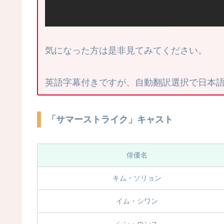
気になった方は是非見てみてください。
英語字幕付きですが、自動翻訳選択で日本
「サマーストライク」キャスト
俳優名
キム・ソリョン
イム・シワン