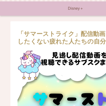
Disney＋
「サマーストライク」配信動画
したくない疲れた人たちの自