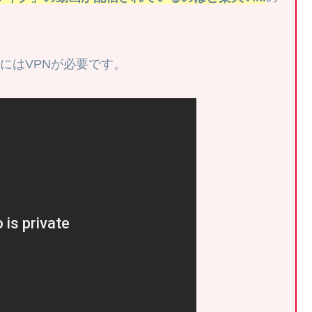
聴にはVPNが必要です。