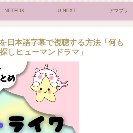
NETFLIX
U-NEXT
アマプラ
を日本語字幕で視聴する方法「何も
分探しヒューマンドラマ」