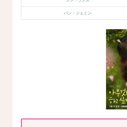
シン・ウンス
パン・ジェミン