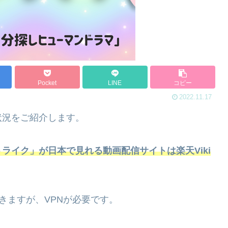
Pocket
LINE
コピー
2022.11.17
状況をご紹介します。
ライク」が日本で見れる動画配信サイトは楽天Viki
できますが、VPNが必要です。