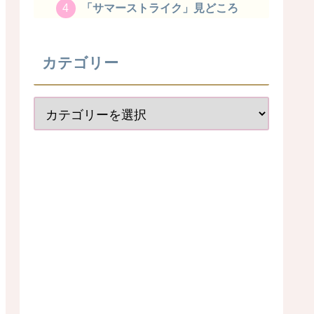
「サマーストライク」見どころ
カテゴリー