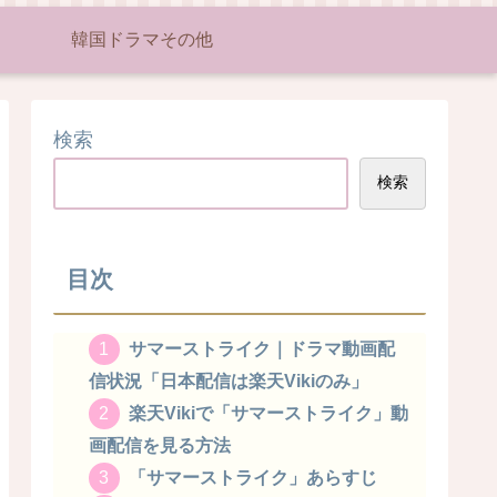
韓国ドラマその他
検索
検索
目次
サマーストライク｜ドラマ動画配
信状況「日本配信は楽天Vikiのみ」
楽天Vikiで「サマーストライク」動
画配信を見る方法
「サマーストライク」あらすじ