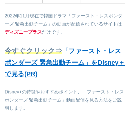
2022年11月現在で韓国ドラマ「ファースト・レスポンダ
ーズ 緊急出動チーム」の動画が配信されているサイトは
ディズニープラス
だけです。
今すぐクリック⇒
「ファースト・レス
ポンダーズ 緊急出動チーム」をDisney＋
で見る(PR)
Disney+の特徴やおすすめポイント、「ファースト・レス
ポンダーズ 緊急出動チーム」動画配信を見る方法をご説
明します。