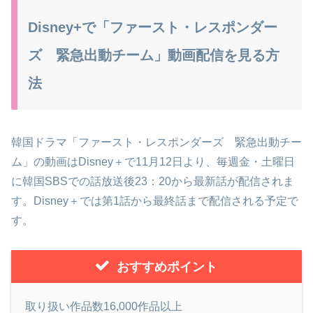
Disney+で「ファースト・レスポンダー
ズ 緊急出動チーム」動画配信を見る方
法
韓国ドラマ「ファースト・レスポンダーズ 緊急出動チー
ム」の動画はDisney＋で11月12日より、毎週金・土曜日
に韓国SBSでの話放送後23：20から最新話が配信されま
す。Disney＋では第1話から最終話まで配信される予定で
す。
おすすめポイント
取り扱い作品数16,000作品以上