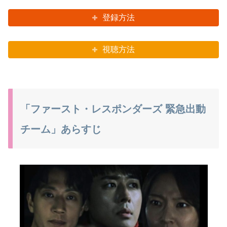
登録方法
視聴方法
「ファースト・レスポンダーズ 緊急出動
チーム」あらすじ