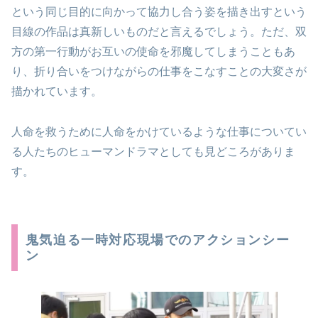
という同じ目的に向かって協力し合う姿を描き出すという
目線の作品は真新しいものだと言えるでしょう。ただ、双
方の第一行動がお互いの使命を邪魔してしまうこともあ
り、折り合いをつけながらの仕事をこなすことの大変さが
描かれています。
人命を救うために人命をかけているような仕事についてい
る人たちのヒューマンドラマとしても見どころがありま
す。
鬼気迫る一時対応現場でのアクションシー
ン