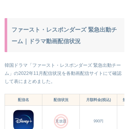
ファースト・レスポンダーズ 緊急出動チ
ーム｜ドラマ動画配信状況
韓国ドラマ「ファースト・レスポンダーズ 緊急出動チー
ム」の2022年11月配信状況を各動画配信サイトにて確認
して表にまとめました。
配信名
配信状況
月額料金(税込)
無
990円
見放題