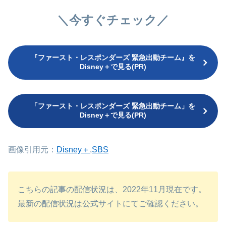
＼今すぐチェック／
『ファースト・レスポンダーズ 緊急出動チーム』を
Disney＋で見る(PR)
「ファースト・レスポンダーズ 緊急出動チーム」を
Disney＋で見る(PR)
画像引用元：
Disney＋
,
SBS
こちらの記事の配信状況は、2022年11月現在です。
最新の配信状況は公式サイトにてご確認ください。