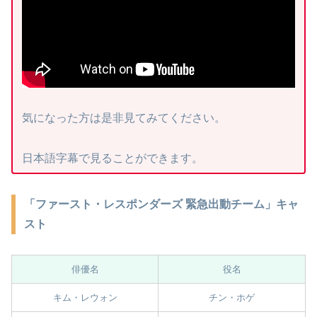
気になった方は是非見てみてください。
日本語字幕で見ることができます。
「ファースト・レスポンダーズ 緊急出動チーム」キャ
スト
俳優名
役名
キム・レウォン
チン・ホゲ