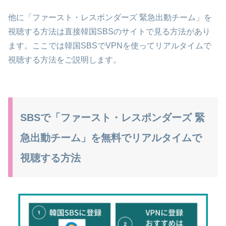
他に「ファースト・レスポンダーズ 緊急出動チーム」を
視聴する方法は直接韓国SBSのサイトで見る方法があり
ます。ここでは韓国SBSでVPNを使ってリアルタイムで
視聴する方法をご説明します。
SBSで「ファースト・レスポンダーズ 緊
急出動チーム」を無料でリアルタイムで
視聴する方法