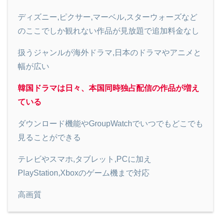
ディズニー,ピクサー,マーベル,スターウォーズなど
のここでしか観れない作品が見放題で追加料金なし
扱うジャンルが海外ドラマ,日本のドラマやアニメと
幅が広い
韓国ドラマは日々、本国同時独占配信の作品が増え
ている
ダウンロード機能やGroupWatchでいつでもどこでも
見ることができる
テレビやスマホ,タブレット,PCに加え
PlayStation,Xboxのゲーム機まで対応
高画質