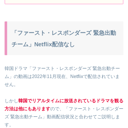
「ファースト・レスポンダーズ 緊急出動
チーム」Netflix配信なし
韓国ドラマ「ファースト・レスポンダーズ 緊急出動チー
ム」の動画は2022年11月現在、Netflixで配信されていま
せん。
しかし
韓国でリアルタイムに放送されているドラマを観る
方法は他にもあります
ので、「ファースト・レスポンダー
ズ 緊急出動チーム」動画配信状況と合わせてご説明しま
す。