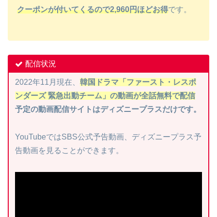
クーポンが付いてくるので2,960円ほどお得
です。
配信状況
2022年11月現在、
韓国ドラマ「ファースト・レスポ
ンダーズ 緊急出動チーム」の動画が全話無料で配信
予定の動画配信サイトはディズニープラスだけです。
YouTubeではSBS公式予告動画、ディズニープラス予
告動画を見ることができます。