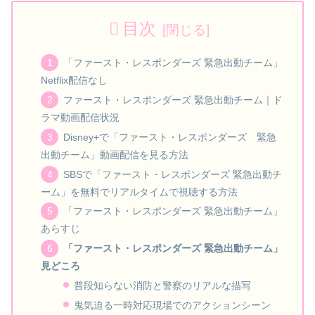
目次
「ファースト・レスポンダーズ 緊急出動チーム」
Netflix配信なし
ファースト・レスポンダーズ 緊急出動チーム｜ド
ラマ動画配信状況
Disney+で「ファースト・レスポンダーズ 緊急
出動チーム」動画配信を見る方法
SBSで「ファースト・レスポンダーズ 緊急出動チ
ーム」を無料でリアルタイムで視聴する方法
「ファースト・レスポンダーズ 緊急出動チーム」
あらすじ
「ファースト・レスポンダーズ 緊急出動チーム」
見どころ
普段知らない消防と警察のリアルな描写
鬼気迫る一時対応現場でのアクションシーン