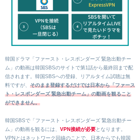
韓国ドラマ「ファースト・レスポンダーズ 緊急出動チー
ム」の動画は韓国SBSのサイトで第1話から最終回まで配
信されます。韓国SBSへの登録、リアルタイム試聴は無
料ですが、
そのまま登録するだけでは日本から「ファース
ト・レスポンダーズ 緊急出動チーム」の動画を観ること
ができません。
韓国SBSで「ファースト・レスポンダーズ 緊急出動チー
ム」の動画を観るには、
VPN接続が必要
となります。
VPNとはネットワーク回線のことで、日本からでも韓国