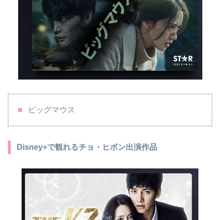
ビッグマウス
Disney+で観れるチョ・ヒボン出演作品