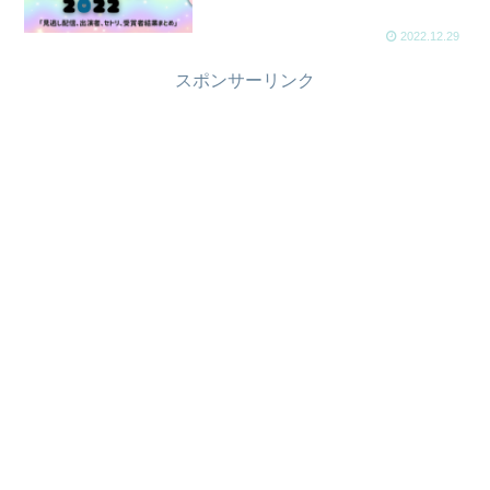
2022.12.29
スポンサーリンク