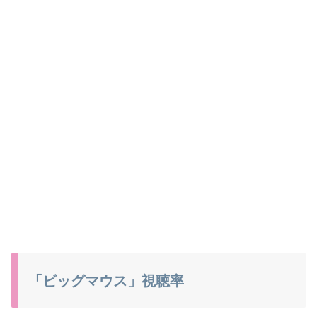
「ビッグマウス」視聴率