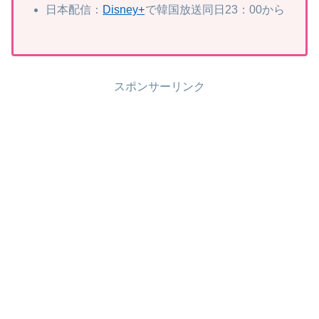
日本配信：
Disney+
で韓国放送同日23：00から
スポンサーリンク