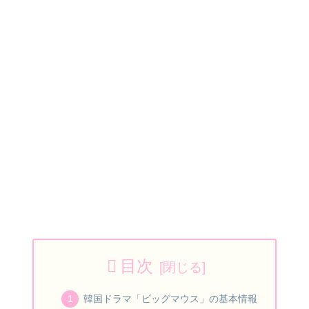
目次
韓国ドラマ「ビッグマウス」の基本情報