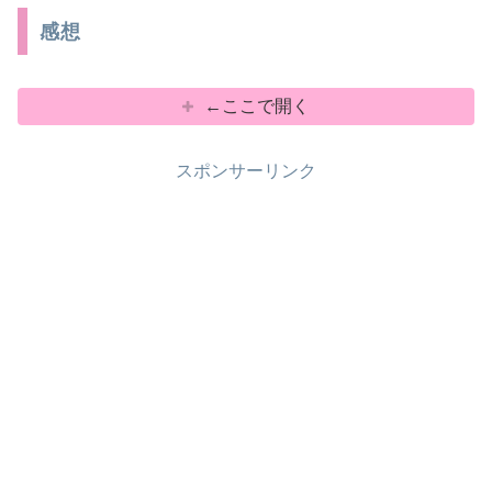
感想
←ここで開く
スポンサーリンク