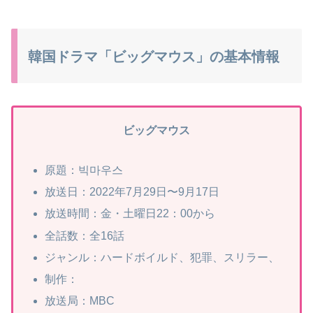
韓国ドラマ「ビッグマウス」の基本情報
ビッグマウス
原題：빅마우스
放送日：2022年7月29日〜9月17日
放送時間：金・土曜日22：00から
全話数：全16話
ジャンル：ハードボイルド、犯罪、スリラー、
制作：
放送局：MBC