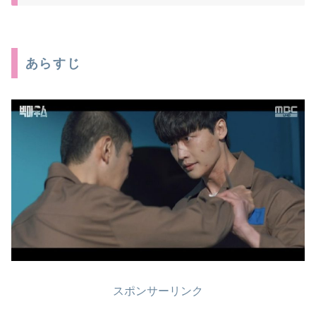
あらすじ
スポンサーリンク