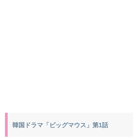
韓国ドラマ「ビッグマウス」第1話