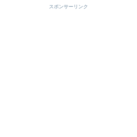
スポンサーリンク