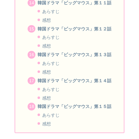
韓国ドラマ「ビッグマウス」第１１話
あらすじ
感想
韓国ドラマ「ビッグマウス」第１２話
あらすじ
感想
韓国ドラマ「ビッグマウス」第１３話
あらすじ
感想
韓国ドラマ「ビッグマウス」第１４話
あらすじ
感想
韓国ドラマ「ビッグマウス」第１５話
あらすじ
感想