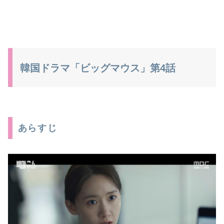
韓国ドラマ「ビッグマウス」第4話
あらすじ