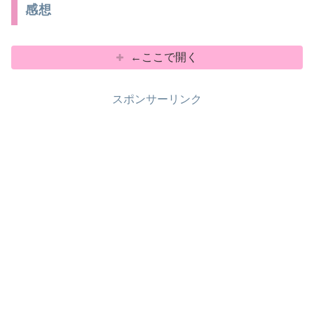
感想
←ここで開く
スポンサーリンク