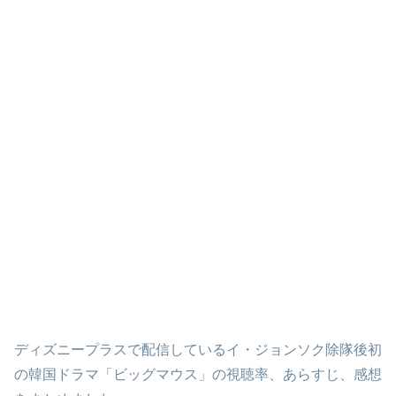
ディズニープラスで配信しているイ・ジョンソク除隊後初
の韓国ドラマ「ビッグマウス」の視聴率、あらすじ、感想