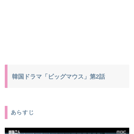
韓国ドラマ「ビッグマウス」第2話
あらすじ