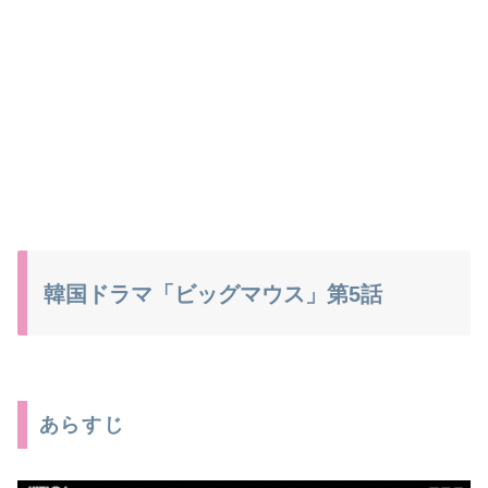
韓国ドラマ「ビッグマウス」第5話
あらすじ