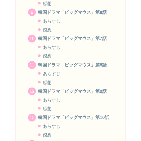
感想
韓国ドラマ「ビッグマウス」第6話
あらすじ
感想
韓国ドラマ「ビッグマウス」第7話
あらすじ
感想
韓国ドラマ「ビッグマウス」第8話
あらすじ
感想
韓国ドラマ「ビッグマウス」第9話
あらすじ
感想
韓国ドラマ「ビッグマウス」第10話
あらすじ
感想