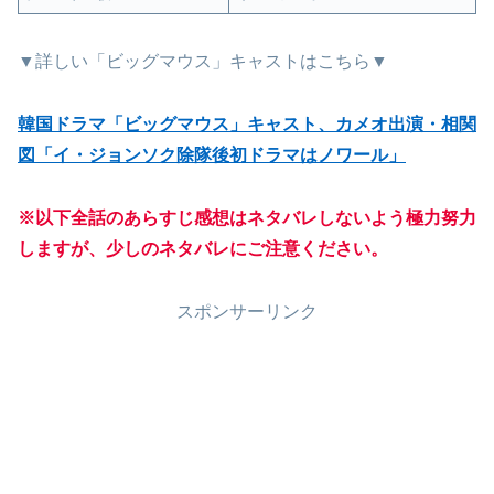
▼詳しい「ビッグマウス」キャストはこちら▼
韓国ドラマ「ビッグマウス」キャスト、カメオ出演・相関
図「イ・ジョンソク除隊後初ドラマはノワール」
※以下全話のあらすじ感想はネタバレしないよう極力努力
しますが、少しのネタバレにご注意ください。
スポンサーリンク