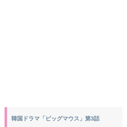
韓国ドラマ「ビッグマウス」第3話