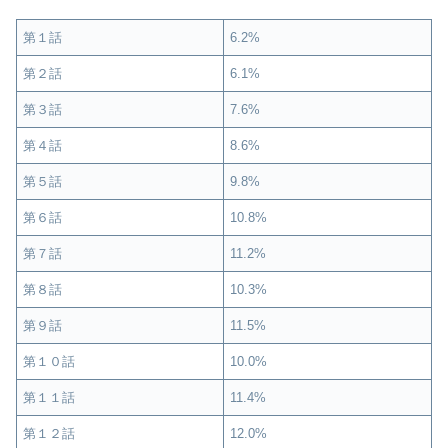
第１話
6.2%
第２話
6.1%
第３話
7.6%
第４話
8.6%
第５話
9.8%
第６話
10.8%
第７話
11.2%
第８話
10.3%
第９話
11.5%
第１０話
10.0%
第１１話
11.4%
第１２話
12.0%