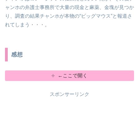
ャンホの弁護士事務所で大量の現金と麻薬、金塊が見つか
り、調査の結果チャンホが本物の“ビッグマウス”と報道さ
れてしまう・・・。
感想
←ここで開く
スポンサーリンク