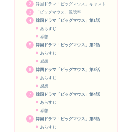
韓国ドラマ「ビッグマウス」キャスト
「ビッグマウス」視聴率
韓国ドラマ「ビッグマウス」第1話
あらすじ
感想
韓国ドラマ「ビッグマウス」第2話
あらすじ
感想
韓国ドラマ「ビッグマウス」第3話
あらすじ
感想
韓国ドラマ「ビッグマウス」第4話
あらすじ
感想
韓国ドラマ「ビッグマウス」第5話
あらすじ